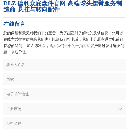
DLZ 德利众底盘件官网-高端球头摆臂服务制
造商-悬挂与转向配件
在线留言
您的问题和意见对我们十分宝贵，为了能及时了解您的反馈信息，您可以
在线方式提交信息给我们也可以给我们打电话，我们十分愿意通过电话解
答您的疑问。 加入德利众，成为我们当中的一员协助客户透过设计解决问
题，创造价值。
大洋洲