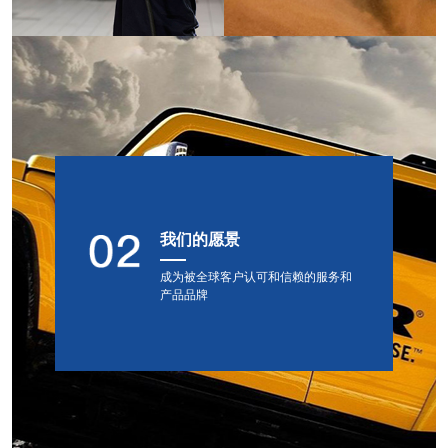
我们的愿景
成为被全球客户认可和信赖的服务和
产品品牌