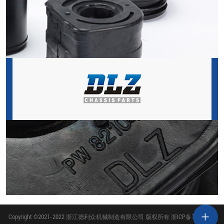
Copyright ©2021-2022 浙江德利众机械制造有限公司 版权所有
浙ICP备18004961