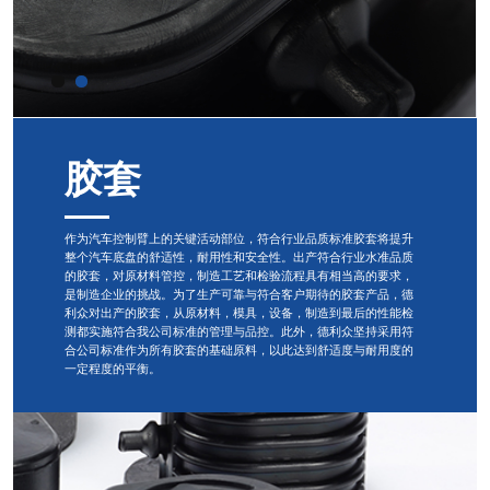
胶套
作为汽车控制臂上的关键活动部位，符合行业品质标准胶套将提升
整个汽车底盘的舒适性，耐用性和安全性。出产符合行业水准品质
的胶套，对原材料管控，制造工艺和检验流程具有相当高的要求，
是制造企业的挑战。为了生产可靠与符合客户期待的胶套产品，德
利众对出产的胶套，从原材料，模具，设备，制造到最后的性能检
测都实施符合我公司标准的管理与品控。此外，德利众坚持采用符
合公司标准作为所有胶套的基础原料，以此达到舒适度与耐用度的
一定程度的平衡。